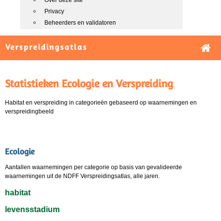
Over deze site
Privacy
Beheerders en validatoren
Verspreidingsatlas
Statistieken Ecologie en Verspreiding
Habitat en verspreiding in categorieën gebaseerd op waarnemingen en
verspreidingbeeld
Ecologie
Aantallen waarnemingen per categorie op basis van gevalideerde
waarnemingen uit de NDFF Verspreidingsatlas, alle jaren.
habitat
levensstadium