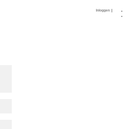
Inloggen
|