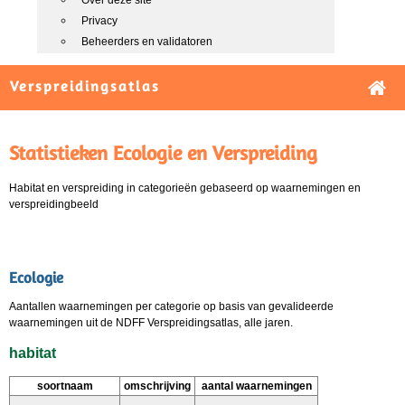
Over deze site
Privacy
Beheerders en validatoren
Verspreidingsatlas
Statistieken Ecologie en Verspreiding
Habitat en verspreiding in categorieën gebaseerd op waarnemingen en
verspreidingbeeld
Ecologie
Aantallen waarnemingen per categorie op basis van gevalideerde
waarnemingen uit de NDFF Verspreidingsatlas, alle jaren.
habitat
soortnaam
omschrijving
aantal waarnemingen