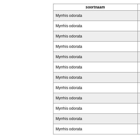
soortnaam
Myrrhis odorata
Myrrhis odorata
Myrrhis odorata
Myrrhis odorata
Myrrhis odorata
Myrrhis odorata
Myrrhis odorata
Myrrhis odorata
Myrrhis odorata
Myrrhis odorata
Myrrhis odorata
Myrrhis odorata