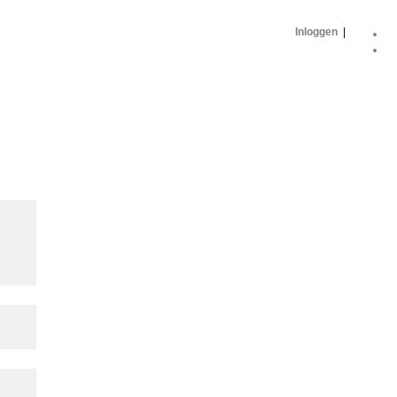
Inloggen
|