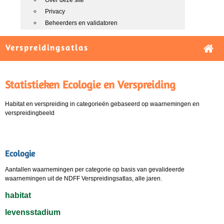
Over deze site
Privacy
Beheerders en validatoren
Verspreidingsatlas
Statistieken Ecologie en Verspreiding
Habitat en verspreiding in categorieën gebaseerd op waarnemingen en
verspreidingbeeld
Ecologie
Aantallen waarnemingen per categorie op basis van gevalideerde
waarnemingen uit de NDFF Verspreidingsatlas, alle jaren.
habitat
levensstadium