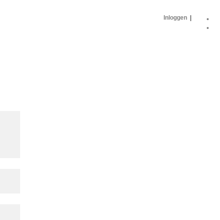
Inloggen
|