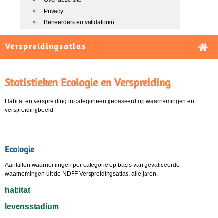
Over deze site
Privacy
Beheerders en validatoren
Verspreidingsatlas
Statistieken Ecologie en Verspreiding
Habitat en verspreiding in categorieën gebaseerd op waarnemingen en
verspreidingbeeld
Ecologie
Aantallen waarnemingen per categorie op basis van gevalideerde
waarnemingen uit de NDFF Verspreidingsatlas, alle jaren.
habitat
levensstadium