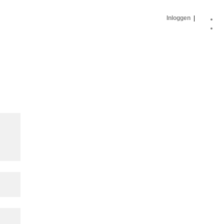
Inloggen
|