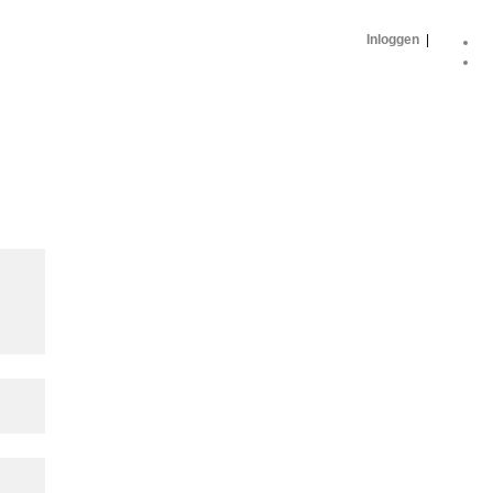
Inloggen
|