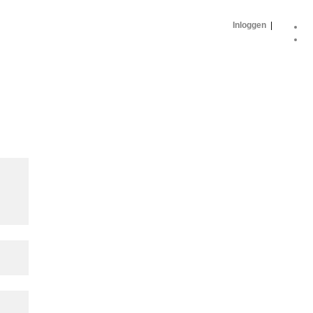
Inloggen
|