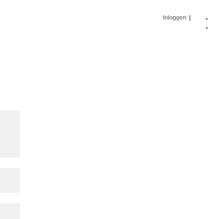
Inloggen
|