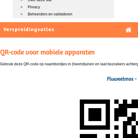
Over deze site
Privacy
Beheerders en validatoren
Verspreidingsatlas
QR-code voor mobiele apparaten
Gebruik deze QR-code op naambordjes in (heem)tuinen en laat bezoekers achterg
Fluweelmos - 