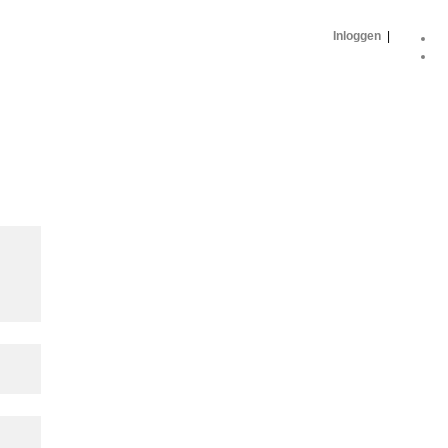
Inloggen
|