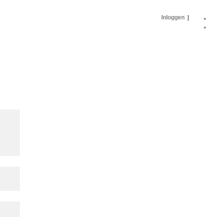
Inloggen
|