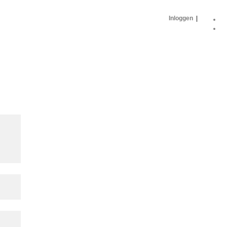
Inloggen
|