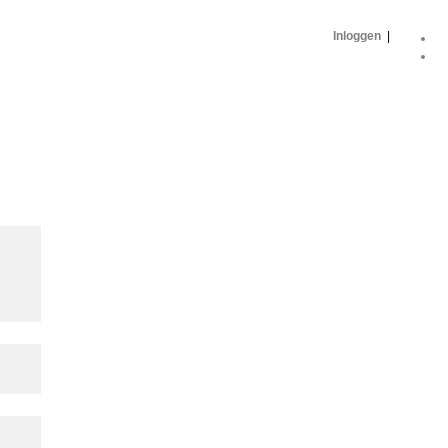
Inloggen
|