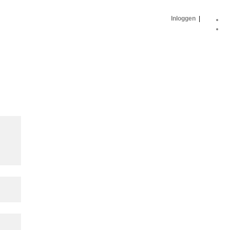
Inloggen
|