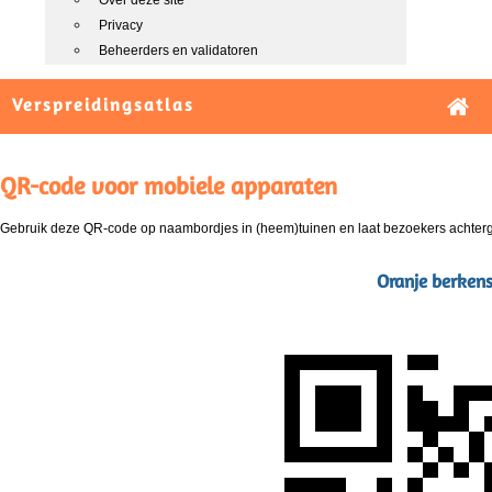
Over deze site
Privacy
Beheerders en validatoren
Verspreidingsatlas
QR-code voor mobiele apparaten
Gebruik deze QR-code op naambordjes in (heem)tuinen en laat bezoekers achterg
Oranje berkens