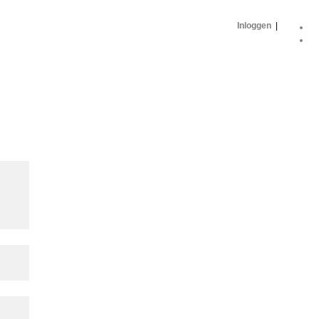
Inloggen
|