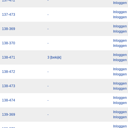
137-472
-
Inloggen
Inloggen
137-473
-
Inloggen
Inloggen
138-369
-
Inloggen
Inloggen
138-370
-
Inloggen
Inloggen
138-471
3 [bekijk]
Inloggen
Inloggen
138-472
-
Inloggen
Inloggen
138-473
-
Inloggen
Inloggen
138-474
-
Inloggen
Inloggen
139-369
-
Inloggen
Inloggen