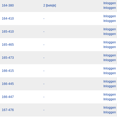
Inloggen
164-380
2 [bekijk]
Inloggen
Inloggen
164-410
-
Inloggen
Inloggen
165-410
-
Inloggen
Inloggen
165-465
-
Inloggen
Inloggen
165-473
-
Inloggen
Inloggen
166-415
-
Inloggen
Inloggen
166-445
-
Inloggen
Inloggen
166-447
-
Inloggen
Inloggen
167-476
-
Inloggen