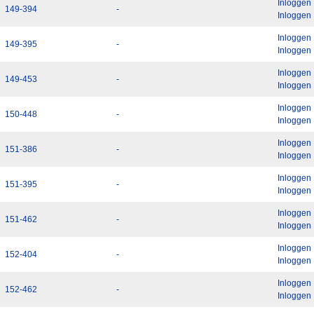
Inloggen
149-394
-
Inloggen
Inloggen
149-395
-
Inloggen
Inloggen
149-453
-
Inloggen
Inloggen
150-448
-
Inloggen
Inloggen
151-386
-
Inloggen
Inloggen
151-395
-
Inloggen
Inloggen
151-462
-
Inloggen
Inloggen
152-404
-
Inloggen
Inloggen
152-462
-
Inloggen