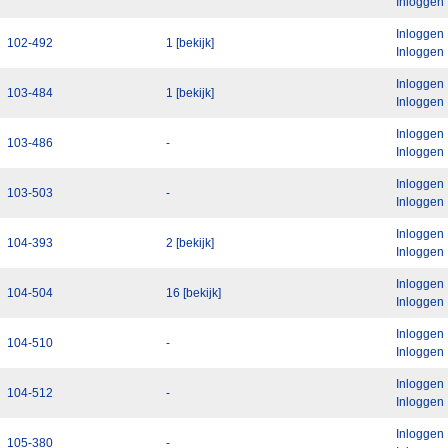
Inloggen
Inloggen
102-492
1 [bekijk]
Inloggen
Inloggen
103-484
1 [bekijk]
Inloggen
Inloggen
103-486
-
Inloggen
Inloggen
103-503
-
Inloggen
Inloggen
104-393
2 [bekijk]
Inloggen
Inloggen
104-504
16 [bekijk]
Inloggen
Inloggen
104-510
-
Inloggen
Inloggen
104-512
-
Inloggen
Inloggen
105-380
-