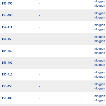
Inloggen
153-456
-
Inloggen
Inloggen
154-400
-
Inloggen
Inloggen
154-411
-
Inloggen
Inloggen
154-459
-
Inloggen
Inloggen
154-460
-
Inloggen
Inloggen
155-401
-
Inloggen
Inloggen
155-412
-
Inloggen
Inloggen
155-458
-
Inloggen
Inloggen
156-401
-
Inloggen