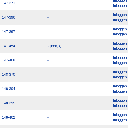
Inloggen
147-371
-
Inloggen
Inloggen
147-396
-
Inloggen
Inloggen
147-397
-
Inloggen
Inloggen
147-454
2 [bekijk]
Inloggen
Inloggen
147-468
-
Inloggen
Inloggen
148-370
-
Inloggen
Inloggen
148-394
-
Inloggen
Inloggen
148-395
-
Inloggen
Inloggen
148-462
-
Inloggen