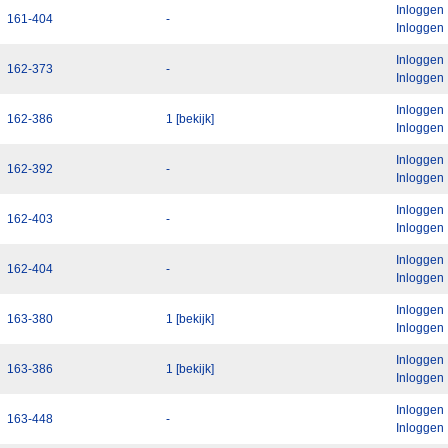
Inloggen
161-404
-
Inloggen
Inloggen
162-373
-
Inloggen
Inloggen
162-386
1 [bekijk]
Inloggen
Inloggen
162-392
-
Inloggen
Inloggen
162-403
-
Inloggen
Inloggen
162-404
-
Inloggen
Inloggen
163-380
1 [bekijk]
Inloggen
Inloggen
163-386
1 [bekijk]
Inloggen
Inloggen
163-448
-
Inloggen