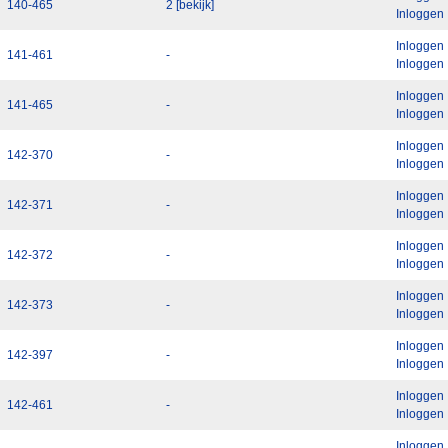
140-465
2 [bekijk]
Inloggen
Inloggen
141-461
-
Inloggen
Inloggen
141-465
-
Inloggen
Inloggen
142-370
-
Inloggen
Inloggen
142-371
-
Inloggen
Inloggen
142-372
-
Inloggen
Inloggen
142-373
-
Inloggen
Inloggen
142-397
-
Inloggen
Inloggen
142-461
-
Inloggen
Inloggen