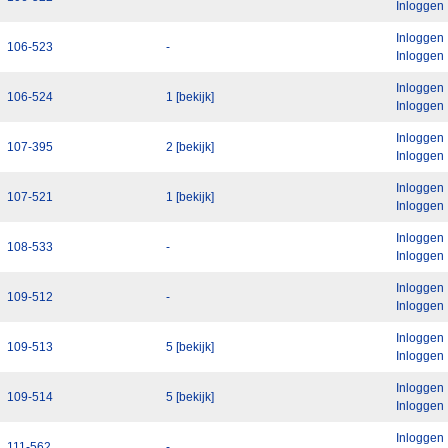
Inloggen
Inloggen
106-523
-
Inloggen
Inloggen
106-524
1 [bekijk]
Inloggen
Inloggen
107-395
2 [bekijk]
Inloggen
Inloggen
107-521
1 [bekijk]
Inloggen
Inloggen
108-533
-
Inloggen
Inloggen
109-512
-
Inloggen
Inloggen
109-513
5 [bekijk]
Inloggen
Inloggen
109-514
5 [bekijk]
Inloggen
Inloggen
111-562
-