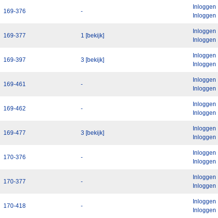
Inloggen
169-376
-
Inloggen
Inloggen
169-377
1 [bekijk]
Inloggen
Inloggen
169-397
3 [bekijk]
Inloggen
Inloggen
169-461
-
Inloggen
Inloggen
169-462
-
Inloggen
Inloggen
169-477
3 [bekijk]
Inloggen
Inloggen
170-376
-
Inloggen
Inloggen
170-377
-
Inloggen
Inloggen
170-418
-
Inloggen