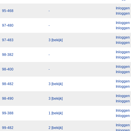
Inloggen
95-468
-
Inloggen
Inloggen
97-480
-
Inloggen
Inloggen
97-483
3 [bekijk]
Inloggen
Inloggen
98-382
-
Inloggen
Inloggen
98-400
-
Inloggen
Inloggen
98-482
3 [bekijk]
Inloggen
Inloggen
98-490
3 [bekijk]
Inloggen
Inloggen
99-388
1 [bekijk]
Inloggen
Inloggen
99-482
2 [bekijk]
Inloggen