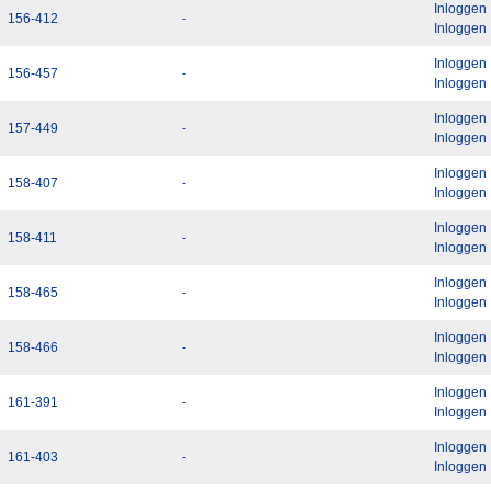
Inloggen
156-412
-
Inloggen
Inloggen
156-457
-
Inloggen
Inloggen
157-449
-
Inloggen
Inloggen
158-407
-
Inloggen
Inloggen
158-411
-
Inloggen
Inloggen
158-465
-
Inloggen
Inloggen
158-466
-
Inloggen
Inloggen
161-391
-
Inloggen
Inloggen
161-403
-
Inloggen