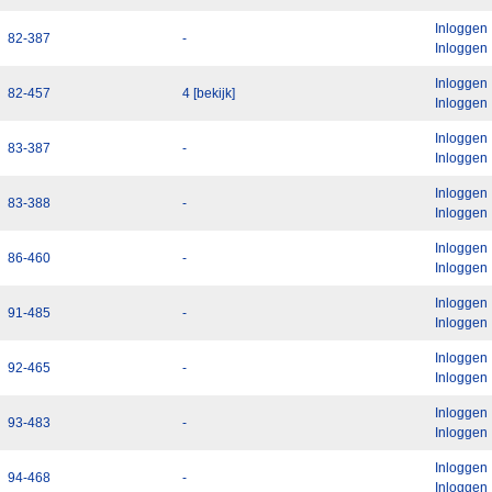
Inloggen
82-387
-
Inloggen
Inloggen
82-457
4 [bekijk]
Inloggen
Inloggen
83-387
-
Inloggen
Inloggen
83-388
-
Inloggen
Inloggen
86-460
-
Inloggen
Inloggen
91-485
-
Inloggen
Inloggen
92-465
-
Inloggen
Inloggen
93-483
-
Inloggen
Inloggen
94-468
-
Inloggen