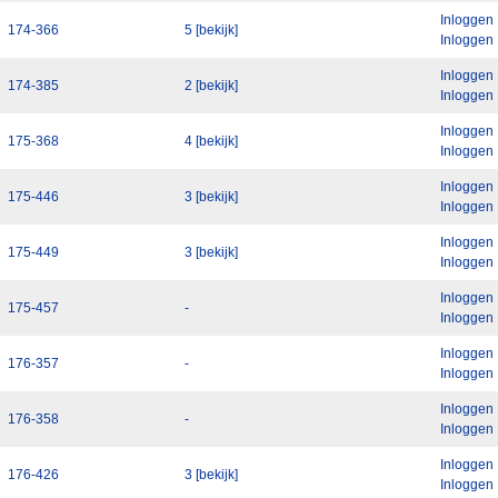
Inloggen
174-366
5 [bekijk]
Inloggen
Inloggen
174-385
2 [bekijk]
Inloggen
Inloggen
175-368
4 [bekijk]
Inloggen
Inloggen
175-446
3 [bekijk]
Inloggen
Inloggen
175-449
3 [bekijk]
Inloggen
Inloggen
175-457
-
Inloggen
Inloggen
176-357
-
Inloggen
Inloggen
176-358
-
Inloggen
Inloggen
176-426
3 [bekijk]
Inloggen