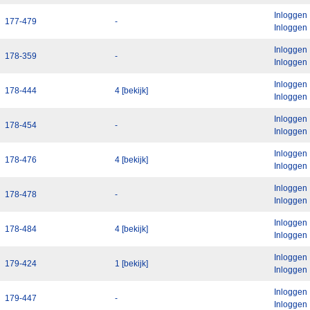
Inloggen
177-479
-
Inloggen
Inloggen
178-359
-
Inloggen
Inloggen
178-444
4 [bekijk]
Inloggen
Inloggen
178-454
-
Inloggen
Inloggen
178-476
4 [bekijk]
Inloggen
Inloggen
178-478
-
Inloggen
Inloggen
178-484
4 [bekijk]
Inloggen
Inloggen
179-424
1 [bekijk]
Inloggen
Inloggen
179-447
-
Inloggen