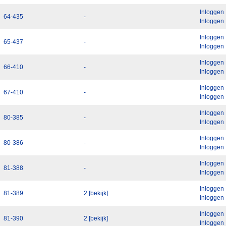
Inloggen
64-435
-
Inloggen
Inloggen
65-437
-
Inloggen
Inloggen
66-410
-
Inloggen
Inloggen
67-410
-
Inloggen
Inloggen
80-385
-
Inloggen
Inloggen
80-386
-
Inloggen
Inloggen
81-388
-
Inloggen
Inloggen
81-389
2 [bekijk]
Inloggen
Inloggen
81-390
2 [bekijk]
Inloggen