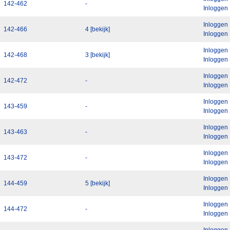
142-462
-
Inloggen
Inloggen
142-466
4 [bekijk]
Inloggen
Inloggen
142-468
3 [bekijk]
Inloggen
Inloggen
142-472
-
Inloggen
Inloggen
143-459
-
Inloggen
Inloggen
143-463
-
Inloggen
Inloggen
143-472
-
Inloggen
Inloggen
144-459
5 [bekijk]
Inloggen
Inloggen
144-472
-
Inloggen
Inloggen