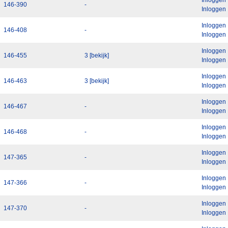
146-390
-
Inloggen
Inloggen
146-408
-
Inloggen
Inloggen
146-455
3 [bekijk]
Inloggen
Inloggen
146-463
3 [bekijk]
Inloggen
Inloggen
146-467
-
Inloggen
Inloggen
146-468
-
Inloggen
Inloggen
147-365
-
Inloggen
Inloggen
147-366
-
Inloggen
Inloggen
147-370
-
Inloggen