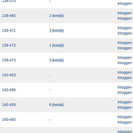
139-370
-
Inloggen
Inloggen
139-465
2 [bekijk]
Inloggen
Inloggen
139-471
3 [bekijk]
Inloggen
Inloggen
139-472
1 [bekijk]
Inloggen
Inloggen
139-473
3 [bekijk]
Inloggen
Inloggen
140-453
-
Inloggen
Inloggen
140-456
-
Inloggen
Inloggen
140-459
6 [bekijk]
Inloggen
Inloggen
140-460
-
Inloggen
Inloggen