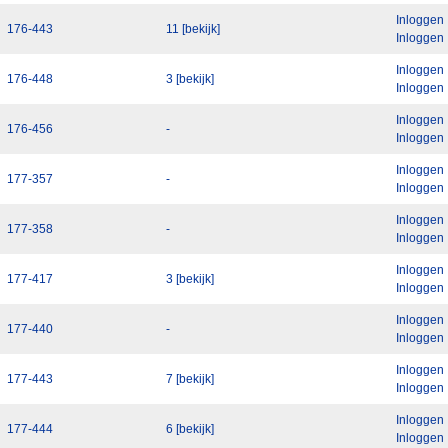
Inloggen
176-443
11 [bekijk]
Inloggen
Inloggen
176-448
3 [bekijk]
Inloggen
Inloggen
176-456
-
Inloggen
Inloggen
177-357
-
Inloggen
Inloggen
177-358
-
Inloggen
Inloggen
177-417
3 [bekijk]
Inloggen
Inloggen
177-440
-
Inloggen
Inloggen
177-443
7 [bekijk]
Inloggen
Inloggen
177-444
6 [bekijk]
Inloggen