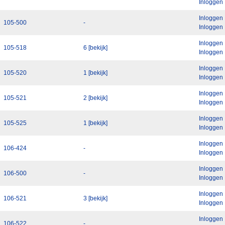
Inloggen
Inloggen
105-500
-
Inloggen
Inloggen
105-518
6 [bekijk]
Inloggen
Inloggen
105-520
1 [bekijk]
Inloggen
Inloggen
105-521
2 [bekijk]
Inloggen
Inloggen
105-525
1 [bekijk]
Inloggen
Inloggen
106-424
-
Inloggen
Inloggen
106-500
-
Inloggen
Inloggen
106-521
3 [bekijk]
Inloggen
Inloggen
106-522
-