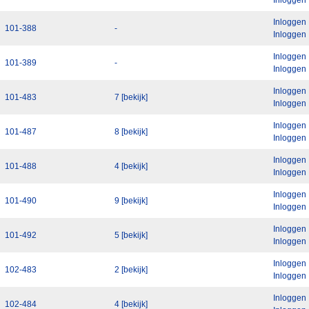
Inloggen
101-388
-
Inloggen
Inloggen
101-389
-
Inloggen
Inloggen
101-483
7 [bekijk]
Inloggen
Inloggen
101-487
8 [bekijk]
Inloggen
Inloggen
101-488
4 [bekijk]
Inloggen
Inloggen
101-490
9 [bekijk]
Inloggen
Inloggen
101-492
5 [bekijk]
Inloggen
Inloggen
102-483
2 [bekijk]
Inloggen
Inloggen
102-484
4 [bekijk]