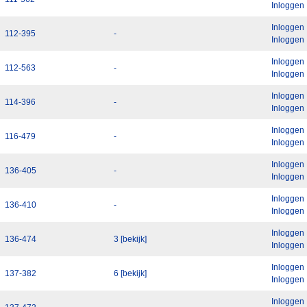
Inloggen
Inloggen
112-395
-
Inloggen
Inloggen
112-563
-
Inloggen
Inloggen
114-396
-
Inloggen
Inloggen
116-479
-
Inloggen
Inloggen
136-405
-
Inloggen
Inloggen
136-410
-
Inloggen
Inloggen
136-474
3 [bekijk]
Inloggen
Inloggen
137-382
6 [bekijk]
Inloggen
Inloggen