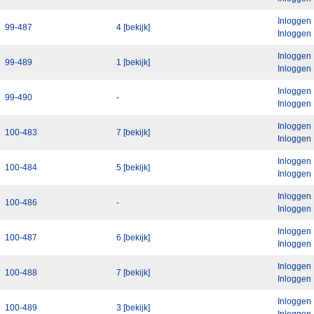
Inloggen
99-487
4 [bekijk]
Inloggen
Inloggen
99-489
1 [bekijk]
Inloggen
Inloggen
99-490
-
Inloggen
Inloggen
100-483
7 [bekijk]
Inloggen
Inloggen
100-484
5 [bekijk]
Inloggen
Inloggen
100-486
-
Inloggen
Inloggen
100-487
6 [bekijk]
Inloggen
Inloggen
100-488
7 [bekijk]
Inloggen
Inloggen
100-489
3 [bekijk]
Inloggen