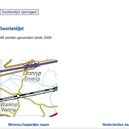
Soortenlijst
48 soorten gevonden sinds 2000
Wetenschappelijke naam
Nederlandse n