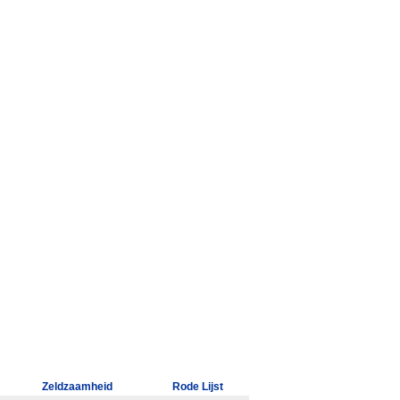
Zeldzaamheid
Rode Lijst