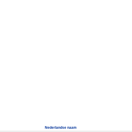
Nederlandse naam