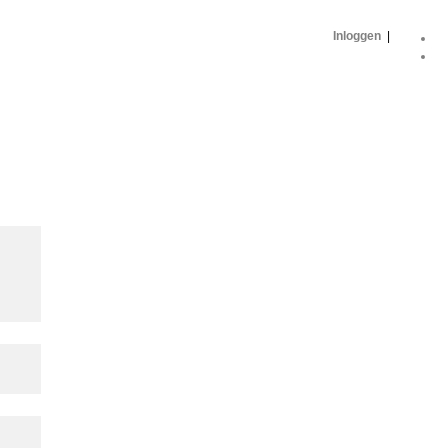
Inloggen
|