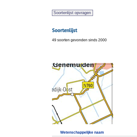
Soortenlijst
49 soorten gevonden sinds 2000
Wetenschappelijke naam