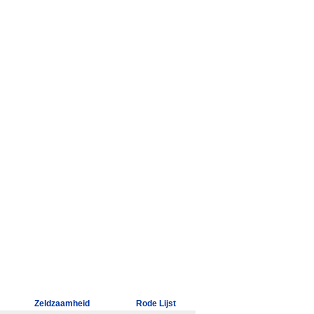
Zeldzaamheid
Rode Lijst