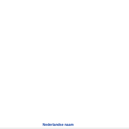
Nederlandse naam