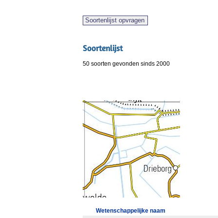
Soortenlijst
50 soorten gevonden sinds 2000
Wetenschappelijke naam