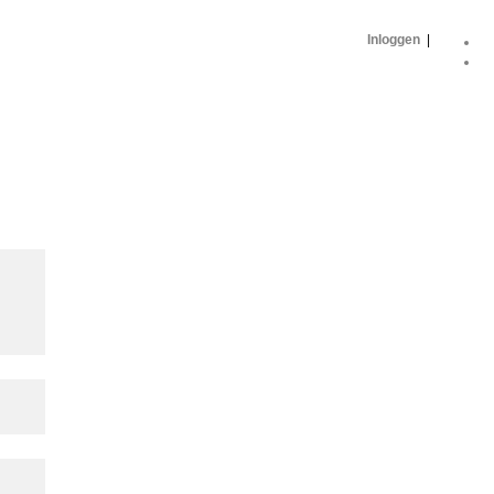
Inloggen
|