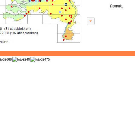
Controle: