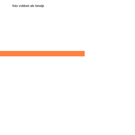
foto voldoet als bewijs