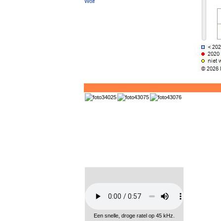
Wolf
Een snelle, droge ratel op 45 kHz.