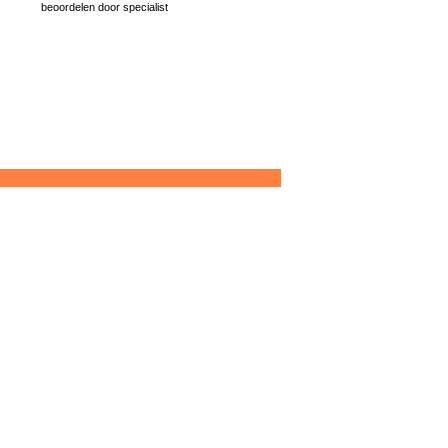
beoordelen door specialist