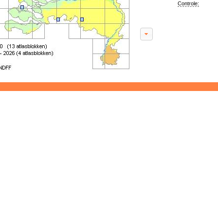
Controle: