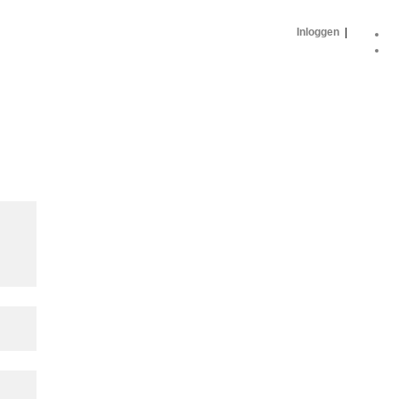
Inloggen
|