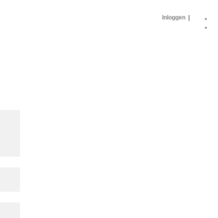
Inloggen
|