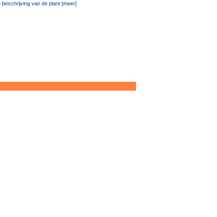
 beschrijving van de plant [meer]