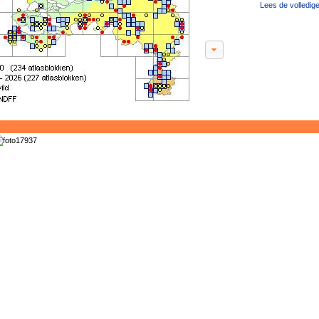
Lees de volledige